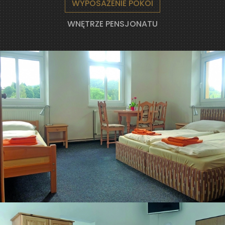
WYPOSAŻENIE POKOI
WNĘTRZE PENSJONATU