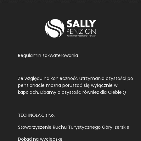
Regulamin zakwaterowania
Ze względu na konieczność utrzymania czystości po
pensjonacie można poruszać się wyłącznie w
kapciach. Dbamy o czystość również dla Ciebie ;)
TECHNOLAK, s.r.o.
Stowarzyszenie Ruchu Turystycznego Góry Izerskie
Dokąd na wycieczkę