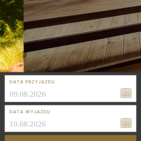
DATA PRZYJAZDU
DATA WYJAZDU