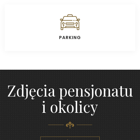
PARKING
Zdjęcia pensjonatu
i okolicy