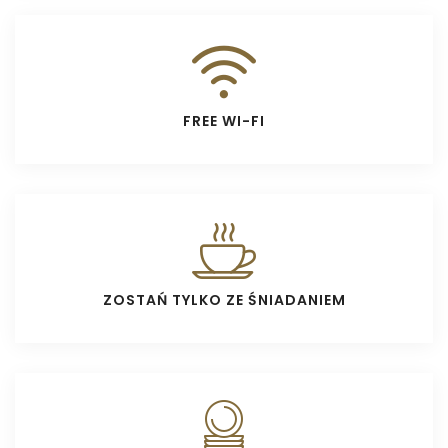
FREE WI-FI
ZOSTAŃ TYLKO ZE ŚNIADANIEM