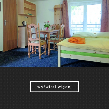
Wyświetl więcej