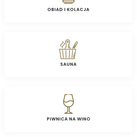
OBIAD I KOLACJA
SAUNA
PIWNICA NA WINO